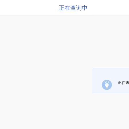
正在查询中
正在