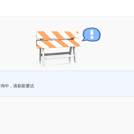
查询中，请刷新重试